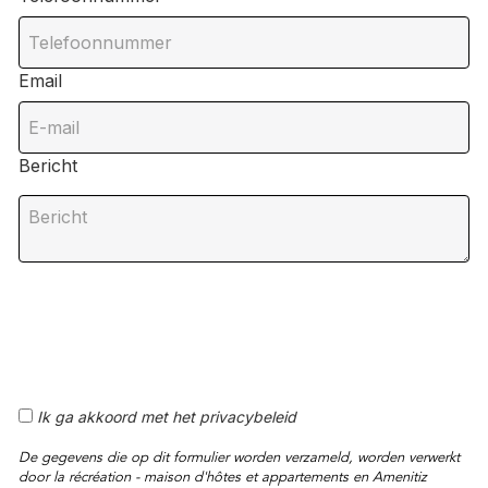
Email
Bericht
Ik ga akkoord met het privacybeleid
De gegevens die op dit formulier worden verzameld, worden verwerkt
door la récréation - maison d'hôtes et appartements en Amenitiz