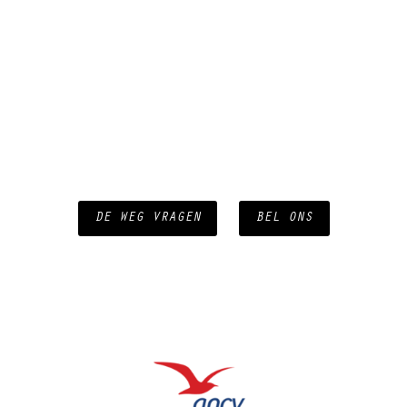
DE WEG VRAGEN
BEL ONS