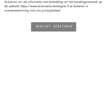
Solutions om de informatie met betrekking tot het boekingsverzoek op
de website https://www.larecreationbretagne.fr te beheren in
overeenstemming met ons privacybeleid.