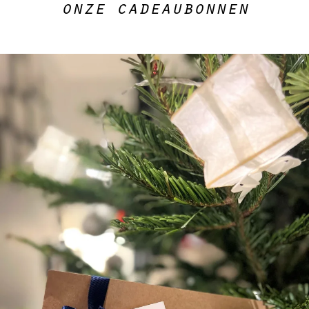
onze cadeaubonnen