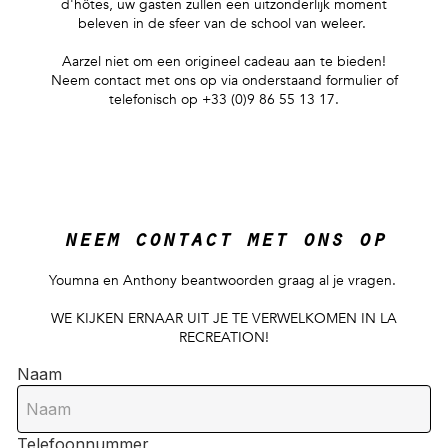
d'hôtes, uw gasten zullen een uitzonderlijk moment
beleven in de sfeer van de school van weleer.
Aarzel niet om een origineel cadeau aan te bieden!
Neem contact met ons op via onderstaand formulier of
telefonisch op +33 (0)9 86 55 13 17.
neem contact met ons op
Youmna en Anthony beantwoorden graag al je vragen.
WE KIJKEN ERNAAR UIT JE TE VERWELKOMEN IN LA
RECREATION!
Naam
Telefoonnummer