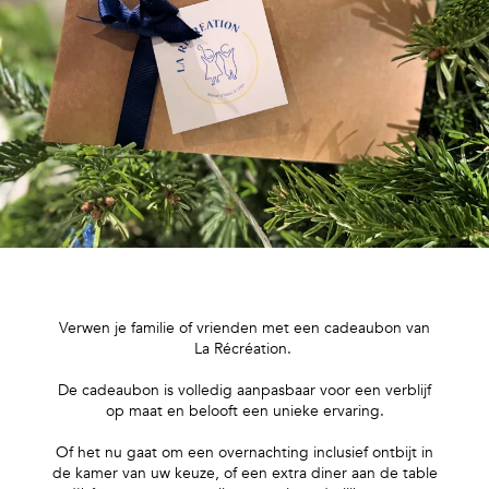
Verwen je familie of vrienden met een cadeaubon van
La Récréation.
De cadeaubon is volledig aanpasbaar voor een verblijf
op maat en belooft een unieke ervaring.
Of het nu gaat om een overnachting inclusief ontbijt in
de kamer van uw keuze, of een extra diner aan de table