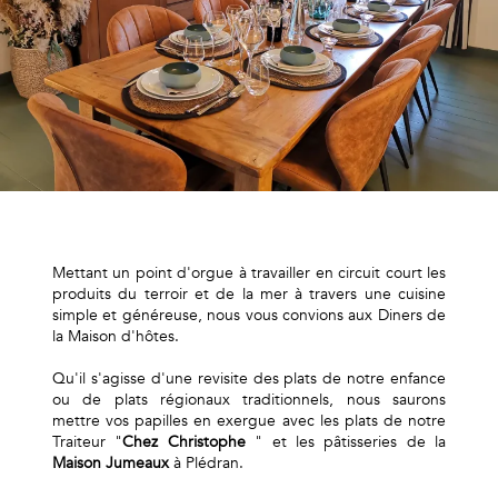
Mettant un point d'orgue à travailler en circuit court les
produits du terroir et de la mer à travers une cuisine
simple et généreuse, nous vous convions aux Diners de
la Maison d'hôtes.
Qu'il s'agisse d'une revisite des plats de notre enfance
ou de plats régionaux traditionnels, nous saurons
mettre vos papilles en exergue avec les plats de notre
Traiteur "
Chez Christophe
" et les pâtisseries de la
Maison Jumeaux
à Plédran.