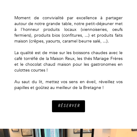
Moment de convivialité par excellence à partager
autour de notre grande table, notre petit-déjeuner met
à l'honneur produits locaux (viennoiseries, oeufs
fermiers), produits bios (confitures, ...) et produits faits
maison (crêpes, yaourts, caramel beurre salé, ...).
La qualité est de mise sur les boissons chaudes avec le
café torréfié de la Maison Reux, les thés Mariage Frères
et le chocolat chaud maison pour les gastronomes en
culottes courtes !
Au saut du lit, mettez vos sens en éveil, réveillez vos
papilles et goûtez au meilleur de la Bretagne !
RÉSERVER