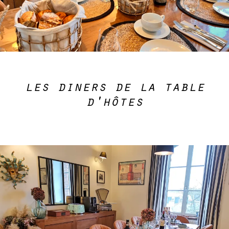
les diners de la table
d'hôtes