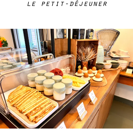
le petit-déjeuner