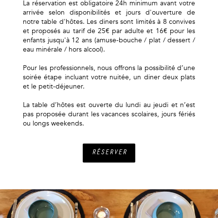
La réservation est obligatoire 24h minimum avant votre
arrivée selon disponibilités et jours d'ouverture de
notre table d'hôtes. Les diners sont limités à 8 convives
et proposés au tarif de 25€ par adulte et 16€ pour les
enfants jusqu'à 12 ans (amuse-bouche / plat / dessert /
eau minérale / hors alcool).
Pour les professionnels, nous offrons la possibilité d’une
soirée étape incluant votre nuitée, un diner deux plats
et le petit-déjeuner.
La table d’hôtes est ouverte du lundi au jeudi et n’est
pas proposée durant les vacances scolaires, jours fériés
ou longs weekends.
RÉSERVER