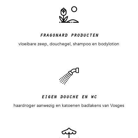
fragonard producten
vloeibare zeep, douchegel, shampoo en bodylotion
eigen douche en wc
haardroger aanwezig en katoenen badlakens van Vosges