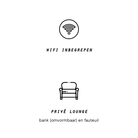
wifi inbegrepen
privé lounge
bank (omvormbaar) en fauteuil