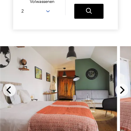
Volwassenen