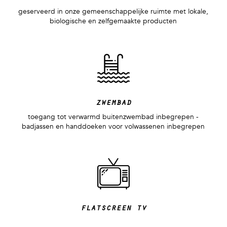
geserveerd in onze gemeenschappelijke ruimte met lokale,
biologische en zelfgemaakte producten
zwembad
toegang tot verwarmd buitenzwembad inbegrepen -
badjassen en handdoeken voor volwassenen inbegrepen
flatscreen tv