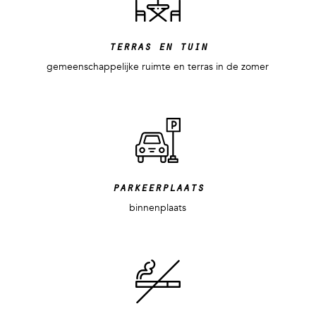
terras en tuin
gemeenschappelijke ruimte en terras in de zomer
parkeerplaats
binnenplaats