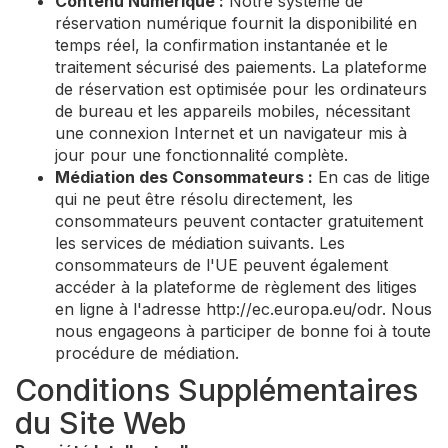
Contenu Numérique :
Notre système de
réservation numérique fournit la disponibilité en
temps réel, la confirmation instantanée et le
traitement sécurisé des paiements. La plateforme
de réservation est optimisée pour les ordinateurs
de bureau et les appareils mobiles, nécessitant
une connexion Internet et un navigateur mis à
jour pour une fonctionnalité complète.
Médiation des Consommateurs :
En cas de litige
qui ne peut être résolu directement, les
consommateurs peuvent contacter gratuitement
les services de médiation suivants. Les
consommateurs de l'UE peuvent également
accéder à la plateforme de règlement des litiges
en ligne à l'adresse http://ec.europa.eu/odr. Nous
nous engageons à participer de bonne foi à toute
procédure de médiation.
Conditions Supplémentaires
du Site Web