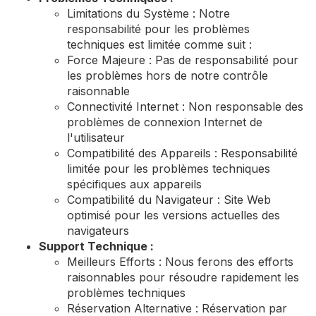
Limitations du Système : Notre
responsabilité pour les problèmes
techniques est limitée comme suit :
Force Majeure : Pas de responsabilité pour
les problèmes hors de notre contrôle
raisonnable
Connectivité Internet : Non responsable des
problèmes de connexion Internet de
l'utilisateur
Compatibilité des Appareils : Responsabilité
limitée pour les problèmes techniques
spécifiques aux appareils
Compatibilité du Navigateur : Site Web
optimisé pour les versions actuelles des
navigateurs
Support Technique :
Meilleurs Efforts : Nous ferons des efforts
raisonnables pour résoudre rapidement les
problèmes techniques
Réservation Alternative : Réservation par