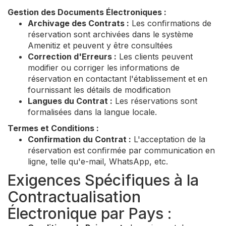
Gestion des Documents Électroniques :
Archivage des Contrats :
Les confirmations de
réservation sont archivées dans le système
Amenitiz et peuvent y être consultées
Correction d'Erreurs :
Les clients peuvent
modifier ou corriger les informations de
réservation en contactant l'établissement et en
fournissant les détails de modification
Langues du Contrat :
Les réservations sont
formalisées dans la langue locale.
Termes et Conditions :
Confirmation du Contrat :
L'acceptation de la
réservation est confirmée par communication en
ligne, telle qu'e-mail, WhatsApp, etc.
Exigences Spécifiques à la
Contractualisation
Électronique par Pays :