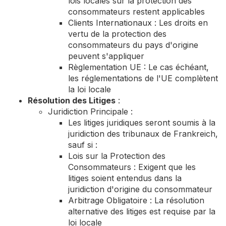
lois locales sur la protection des
consommateurs restent applicables
Clients Internationaux : Les droits en
vertu de la protection des
consommateurs du pays d'origine
peuvent s'appliquer
Règlementation UE : Le cas échéant,
les réglementations de l'UE complètent
la loi locale
Résolution des Litiges
:
Juridiction Principale :
Les litiges juridiques seront soumis à la
juridiction des tribunaux de Frankreich,
sauf si :
Lois sur la Protection des
Consommateurs : Exigent que les
litiges soient entendus dans la
juridiction d'origine du consommateur
Arbitrage Obligatoire : La résolution
alternative des litiges est requise par la
loi locale