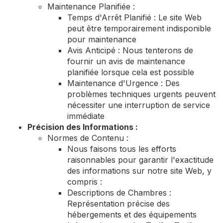
Maintenance Planifiée :
Temps d'Arrêt Planifié : Le site Web
peut être temporairement indisponible
pour maintenance
Avis Anticipé : Nous tenterons de
fournir un avis de maintenance
planifiée lorsque cela est possible
Maintenance d'Urgence : Des
problèmes techniques urgents peuvent
nécessiter une interruption de service
immédiate
Précision des Informations :
Normes de Contenu :
Nous faisons tous les efforts
raisonnables pour garantir l'exactitude
des informations sur notre site Web, y
compris :
Descriptions de Chambres :
Représentation précise des
hébergements et des équipements