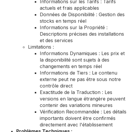
Informations sur les Tarifs : Tarifs
actuels et frais applicables
Données de Disponibilité : Gestion des
stocks en temps réel
Informations sur la Propriété :
Descriptions précises des installations
et des services
Limitations :
Informations Dynamiques : Les prix et
la disponibilité sont sujets à des
changements en temps réel
Informations de Tiers : Le contenu
externe peut ne pas être sous notre
contrôle direct
Exactitude de la Traduction : Les
versions en langue étrangère peuvent
contenir des variations mineures
Vérification Recommandée : Les détails
importants doivent être confirmés
directement avec l'établissement
Problèmes Techniques :