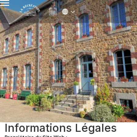
Informations Légales