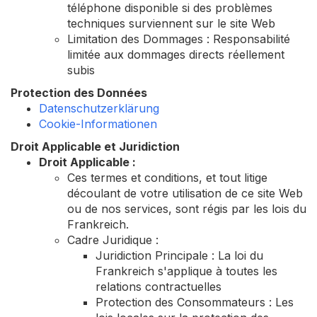
téléphone disponible si des problèmes
techniques surviennent sur le site Web
Limitation des Dommages : Responsabilité
limitée aux dommages directs réellement
subis
Protection des Données
Datenschutzerklärung
Cookie-Informationen
Droit Applicable et Juridiction
Droit Applicable :
Ces termes et conditions, et tout litige
découlant de votre utilisation de ce site Web
ou de nos services, sont régis par les lois du
Frankreich.
Cadre Juridique :
Juridiction Principale : La loi du
Frankreich s'applique à toutes les
relations contractuelles
Protection des Consommateurs : Les