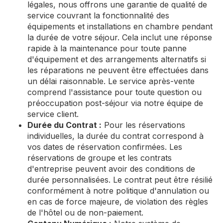
légales, nous offrons une garantie de qualité de
service couvrant la fonctionnalité des
équipements et installations en chambre pendant
la durée de votre séjour. Cela inclut une réponse
rapide à la maintenance pour toute panne
d'équipement et des arrangements alternatifs si
les réparations ne peuvent être effectuées dans
un délai raisonnable. Le service après-vente
comprend l'assistance pour toute question ou
préoccupation post-séjour via notre équipe de
service client.
Durée du Contrat :
Pour les réservations
individuelles, la durée du contrat correspond à
vos dates de réservation confirmées. Les
réservations de groupe et les contrats
d'entreprise peuvent avoir des conditions de
durée personnalisées. Le contrat peut être résilié
conformément à notre politique d'annulation ou
en cas de force majeure, de violation des règles
de l'hôtel ou de non-paiement.