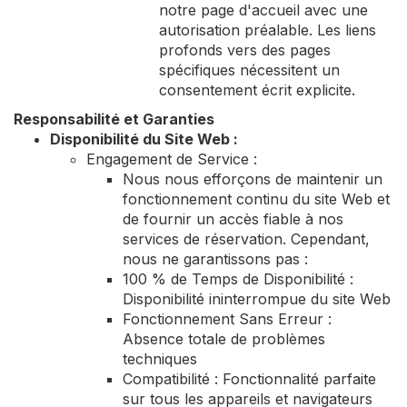
notre page d'accueil avec une
autorisation préalable. Les liens
profonds vers des pages
spécifiques nécessitent un
consentement écrit explicite.
Responsabilité et Garanties
Disponibilité du Site Web :
Engagement de Service :
Nous nous efforçons de maintenir un
fonctionnement continu du site Web et
de fournir un accès fiable à nos
services de réservation. Cependant,
nous ne garantissons pas :
100 % de Temps de Disponibilité :
Disponibilité ininterrompue du site Web
Fonctionnement Sans Erreur :
Absence totale de problèmes
techniques
Compatibilité : Fonctionnalité parfaite
sur tous les appareils et navigateurs