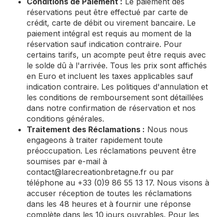
Conditions de Paiement :
Le paiement des
réservations peut être effectué par carte de
crédit, carte de débit ou virement bancaire. Le
paiement intégral est requis au moment de la
réservation sauf indication contraire. Pour
certains tarifs, un acompte peut être requis avec
le solde dû à l'arrivée. Tous les prix sont affichés
en Euro et incluent les taxes applicables sauf
indication contraire. Les politiques d'annulation et
les conditions de remboursement sont détaillées
dans notre confirmation de réservation et nos
conditions générales.
Traitement des Réclamations :
Nous nous
engageons à traiter rapidement toute
préoccupation. Les réclamations peuvent être
soumises par e-mail à
contact@larecreationbretagne.fr
ou par
téléphone au +33 (0)9 86 55 13 17. Nous visons à
accuser réception de toutes les réclamations
dans les 48 heures et à fournir une réponse
complète dans les 10 jours ouvrables. Pour les