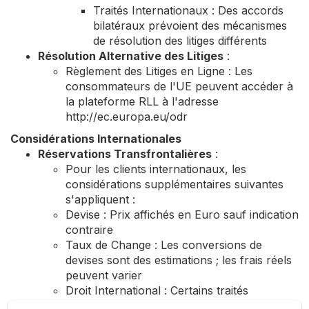
Traités Internationaux : Des accords
bilatéraux prévoient des mécanismes
de résolution des litiges différents
Résolution Alternative des Litiges
:
Règlement des Litiges en Ligne : Les
consommateurs de l'UE peuvent accéder à
la plateforme RLL à l'adresse
http://ec.europa.eu/odr
Considérations Internationales
Réservations Transfrontalières
:
Pour les clients internationaux, les
considérations supplémentaires suivantes
s'appliquent :
Devise : Prix affichés en Euro sauf indication
contraire
Taux de Change : Les conversions de
devises sont des estimations ; les frais réels
peuvent varier
Droit International : Certains traités
internationaux peuvent affecter la