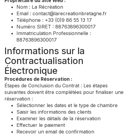
Propriétaire du Site Web :
Nom : La Récréation
Email :
contact@larecreationbretagne.fr
Téléphone : +33 (0)9 86 55 13 17
Numéro SIRET : 88763896300017
Immatriculation Professionnelle :
88763896300017
Informations sur la
Contractualisation
Électronique
Procédures de Réservation :
Étapes de Conclusion du Contrat : Les étapes
suivantes doivent être complétées pour finaliser une
réservation :
Sélectionner les dates et le type de chambre
Saisir les informations des clients
Examiner les détails de la réservation
Effectuer le paiement
Recevoir un email de confirmation