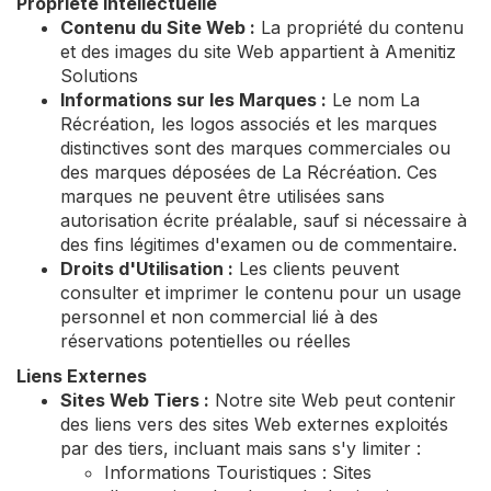
Propriété Intellectuelle
Contenu du Site Web :
La propriété du contenu
et des images du site Web appartient à Amenitiz
Solutions
Informations sur les Marques :
Le nom La
Récréation, les logos associés et les marques
distinctives sont des marques commerciales ou
des marques déposées de La Récréation. Ces
marques ne peuvent être utilisées sans
autorisation écrite préalable, sauf si nécessaire à
des fins légitimes d'examen ou de commentaire.
Droits d'Utilisation :
Les clients peuvent
consulter et imprimer le contenu pour un usage
personnel et non commercial lié à des
réservations potentielles ou réelles
Liens Externes
Sites Web Tiers :
Notre site Web peut contenir
des liens vers des sites Web externes exploités
par des tiers, incluant mais sans s'y limiter :
Informations Touristiques : Sites