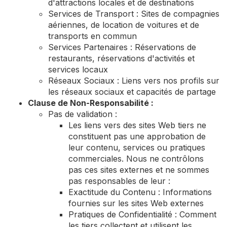
d'attractions locales et de destinations
Services de Transport : Sites de compagnies
aériennes, de location de voitures et de
transports en commun
Services Partenaires : Réservations de
restaurants, réservations d'activités et
services locaux
Réseaux Sociaux : Liens vers nos profils sur
les réseaux sociaux et capacités de partage
Clause de Non-Responsabilité :
Pas de validation :
Les liens vers des sites Web tiers ne
constituent pas une approbation de
leur contenu, services ou pratiques
commerciales. Nous ne contrôlons
pas ces sites externes et ne sommes
pas responsables de leur :
Exactitude du Contenu : Informations
fournies sur les sites Web externes
Pratiques de Confidentialité : Comment
les tiers collectent et utilisent les