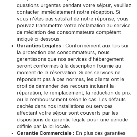
questions urgentes pendant votre séjour, veuillez
contacter immédiatement notre réception. Si
vous n'êtes pas satisfait de notre réponse, vous
pouvez transmettre votre réclamation au service
de médiation des consommateurs compétent
indiqué ci-dessous.
Garanties Légales :
Conformément aux lois sur
la protection des consommateurs, nous
garantissons que nos services d'hébergement
seront conformes à la description fournie au
moment de la réservation. Si des services ne
répondent pas à ces normes, les clients ont le
droit de demander des recours incluant la
réparation, le remplacement, la réduction de prix
ou le remboursement selon le cas. Les défauts
cachés dans nos installations ou services
affectant votre séjour sont couverts par les
dispositions de garantie légale pour une période
définie par la loi locale.
Garantie Commerciale :
En plus des garanties