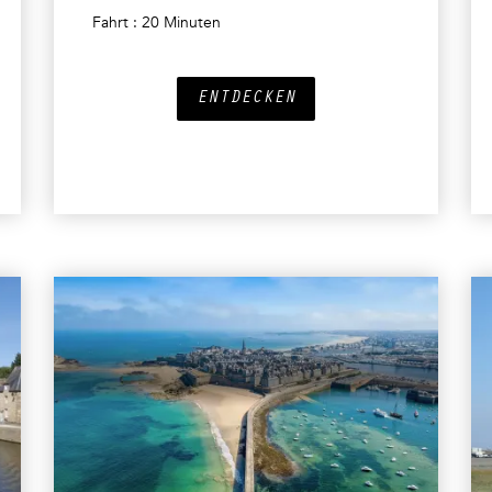
Fahrt : 20 Minuten
ENTDECKEN