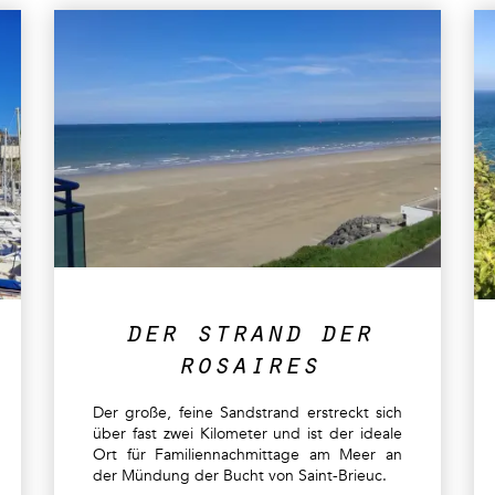
der strand der
rosaires
Der große, feine Sandstrand erstreckt sich
über fast zwei Kilometer und ist der ideale
Ort für Familiennachmittage am Meer an
der Mündung der Bucht von Saint-Brieuc.