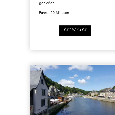
genießen.
Fahrt : 20 Minuten
ENTDECKEN