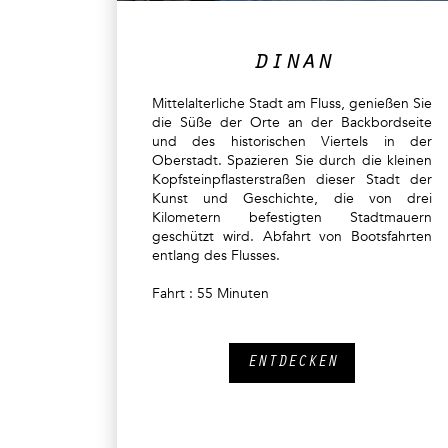
dinan
Mittelalterliche Stadt am Fluss, genießen Sie
die Süße der Orte an der Backbordseite
und des historischen Viertels in der
Oberstadt. Spazieren Sie durch die kleinen
Kopfsteinpflasterstraßen dieser Stadt der
Kunst und Geschichte, die von drei
Kilometern befestigten Stadtmauern
geschützt wird. Abfahrt von Bootsfahrten
entlang des Flusses.
Fahrt : 55 Minuten
ENTDECKEN