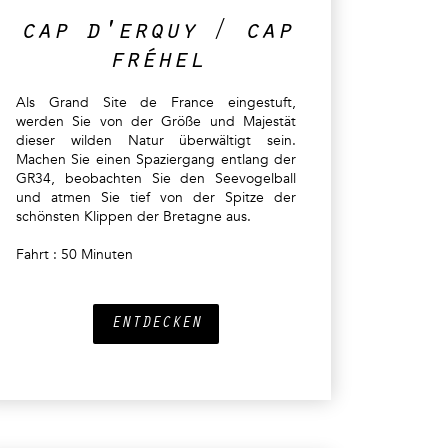
cap d'erquy / cap
fréhel
Als Grand Site de France eingestuft,
werden Sie von der Größe und Majestät
dieser wilden Natur überwältigt sein.
Machen Sie einen Spaziergang entlang der
GR34, beobachten Sie den Seevogelball
und atmen Sie tief von der Spitze der
schönsten Klippen der Bretagne aus.
Fahrt : 50 Minuten
ENTDECKEN