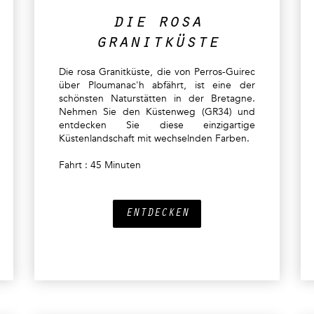
die rosa
granitküste
Die rosa Granitküste, die von Perros-Guirec
über Ploumanac'h abfährt, ist eine der
schönsten Naturstätten in der Bretagne.
Nehmen Sie den Küstenweg (GR34) und
entdecken Sie diese einzigartige
Küstenlandschaft mit wechselnden Farben.
Fahrt : 45 Minuten
ENTDECKEN