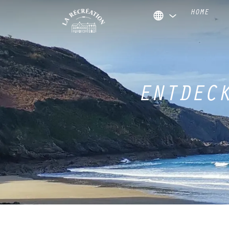
HOME
ENTDEC