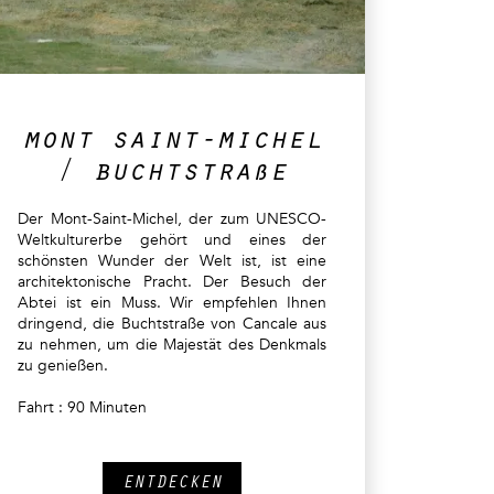
mont saint-michel
/ buchtstraße
Der Mont-Saint-Michel, der zum UNESCO-
Weltkulturerbe gehört und eines der
schönsten Wunder der Welt ist, ist eine
architektonische Pracht. Der Besuch der
Abtei ist ein Muss. Wir empfehlen Ihnen
dringend, die Buchtstraße von Cancale aus
zu nehmen, um die Majestät des Denkmals
zu genießen.
Fahrt : 90 Minuten
ENTDECKEN