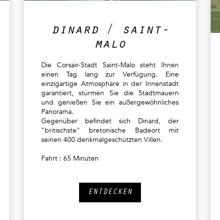
dinard / saint-
malo
Die Corsair-Stadt Saint-Malo steht Ihnen
einen Tag lang zur Verfügung. Eine
einzigartige Atmosphäre in der Innenstadt
garantiert, stürmen Sie die Stadtmauern
und genießen Sie ein außergewöhnliches
Panorama.
Gegenüber befindet sich Dinard, der
"britischste" bretonische Badeort mit
seinen 400 denkmalgeschützten Villen.
Fahrt : 65 Minuten
ENTDECKEN