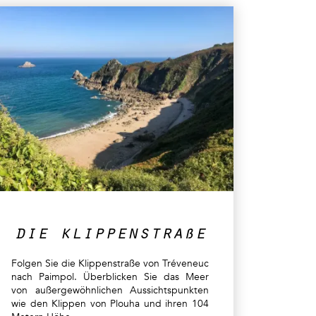
die klippenstraße
Folgen Sie die Klippenstraße von Tréveneuc
nach Paimpol. Überblicken Sie das Meer
von außergewöhnlichen Aussichtspunkten
wie den Klippen von Plouha und ihren 104