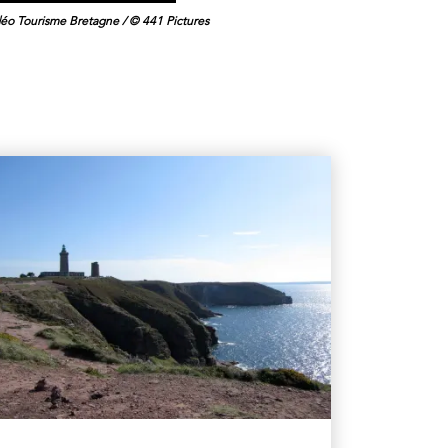
déo Tourisme Bretagne / © 441 Pictures