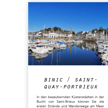
binic / saint-
quay-portrieux
In den bezaubernden Küstenstädten in der
Bucht von Saint-Brieux können Sie die
ersten Strände und Wanderwege am Meer