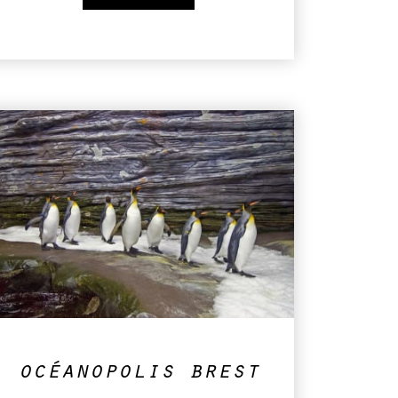
océanopolis brest